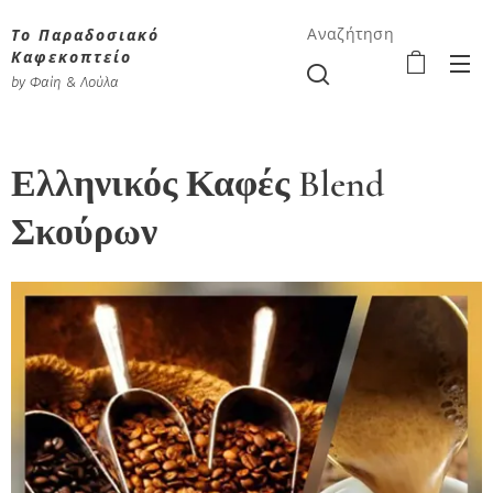
Το Παραδοσιακό
Αναζήτηση
Καφεκοπτείο
by Φαίη & Λούλα
Ελληνικός Καφές Blend
Σκούρων