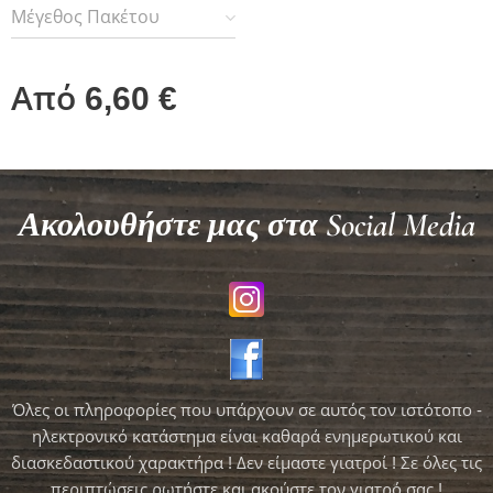
Μέγεθος Πακέτου
Από
6,60
€
Ακολουθήστε μας στα Social Media
Όλες οι πληροφορίες που υπάρχουν σε αυτός τον ιστότοπο -
ηλεκτρονικό κατάστημα είναι καθαρά ενημερωτικού και
διασκεδαστικού χαρακτήρα ! Δεν είμαστε γιατροί ! Σε όλες τις
περιπτώσεις ρωτήστε και ακούστε τον γιατρό σας !