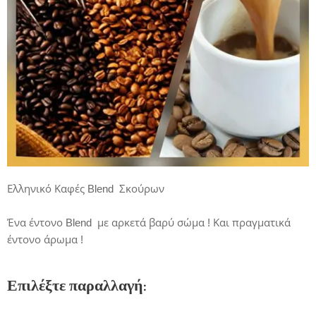
Ελληνικό Καφές Blend Σκούρων
Ένα έντονο Blend με αρκετά βαρύ σώμα ! Και πραγματικά
έντονο άρωμα !
Επιλέξτε παραλλαγή: