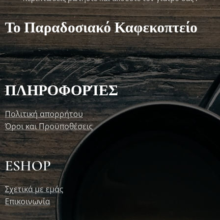
Το Παραδοσιακό Καφεκοπτείο
ΠΛΗΡΟΦΟΡΊΕΣ
Πολιτική απορρήτου
Όροι και Προϋποθέσεις
ESHOP
Σχετικά με εμάς
Επικοινωνία