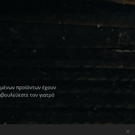
ρισμένων προϊόντων έχουν
μβουλεύεστε τον γιατρό