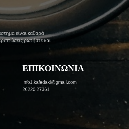
άστημα είναι καθαρά
περιπτώσεις ρωτήστε και
ΕΠΙΚΟΙΝΩΝΙΑ
info1.kafedaki@gmail.com
26220 27361