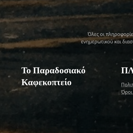
Όλες οι πληροφορίε
ενημερωτικού και διασκ
Το Παραδοσιακό
Π
Καφεκοπτείο
Πολι
Όροι