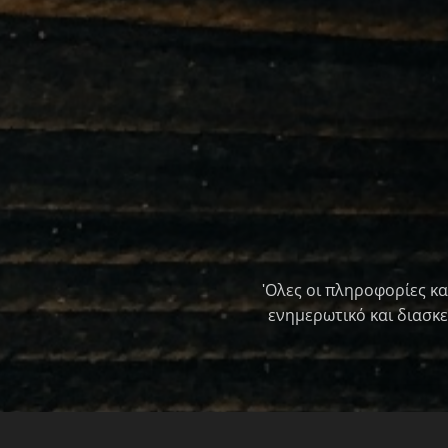
'Ολες οι πληροφορίες κα
ενημερωτικό και διασκ