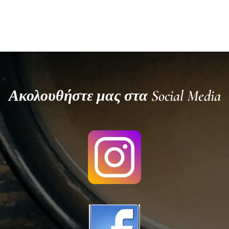
Ακολουθήστε μας στα Social Media