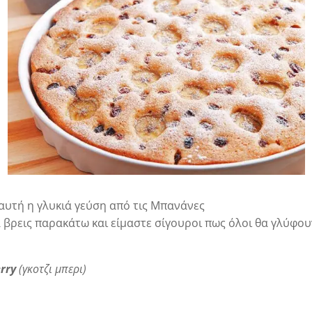
 αυτή η γλυκιά γεύση από τις Μπανάνες
 βρεις παρακάτω και είμαστε σίγουροι πως όλοι θα γλύφου
erry
(γκοτζι μπερι)