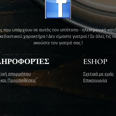
ς που υπάρχουν σε αυτός τον ιστότοπο - ηλεκτρονικό κατ
εδαστικού χαρακτήρα ! Δεν είμαστε γιατροί ! Σε όλες τις 
ακούστε τον γιατρό σας !
ΛΗΡΟΦΟΡΊΕΣ
ESHOP
τική απορρήτου
Σχετικά με εμάς
 και Προϋποθέσεις
Επικοινωνία