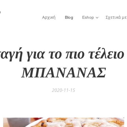
ο
Αρχική
Blog
Eshop
Σχετικά με
αγή για το πιο τέλειο
ΜΠΑΝΑΝΑΣ
2020-11-15