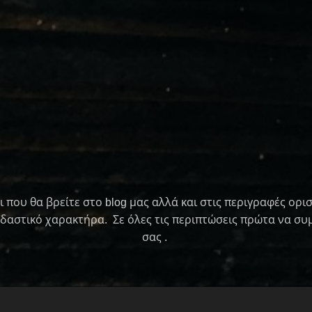
ι που θα βρείτε στο blog μας αλλά και στις περιγραφές ο
εδαστικό χαρακτήρα. Σε όλες τις περιπτώσεις πρώτα να συ
σας .