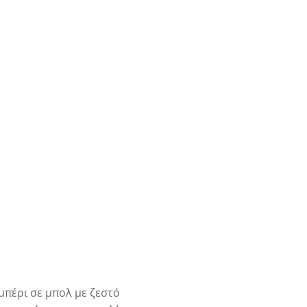
μπέρι σε μπολ με ζεστό