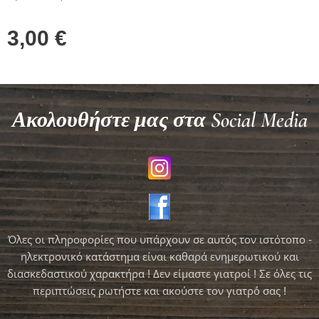
3,00
€
Ακολουθήστε μας στα Social Media
Όλες οι πληροφορίες που υπάρχουν σε αυτός τον ιστότοπο -
ηλεκτρονικό κατάστημα είναι καθαρά ενημερωτικού και
διασκεδαστικού χαρακτήρα ! Δεν είμαστε γιατροί ! Σε όλες τις
περιπτώσεις ρωτήστε και ακούστε τον γιατρό σας !