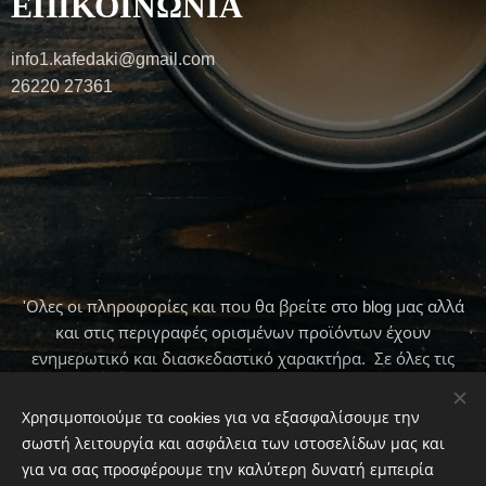
ΕΠΙΚΟΙΝΩΝΙΑ
info1.kafedaki@gmail.com
26220 27361
'Ολες οι πληροφορίες και που θα βρείτε στο blog μας αλλά
και στις περιγραφές ορισμένων προϊόντων έχουν
ενημερωτικό και διασκεδαστικό χαρακτήρα. Σε όλες τις
περιπτώσεις πρώτα να συμβουλεύεστε τον γιατρό σας .
Χρησιμοποιούμε τα cookies για να εξασφαλίσουμε την
σωστή λειτουργία και ασφάλεια των ιστοσελίδων μας και
για να σας προσφέρουμε την καλύτερη δυνατή εμπειρία