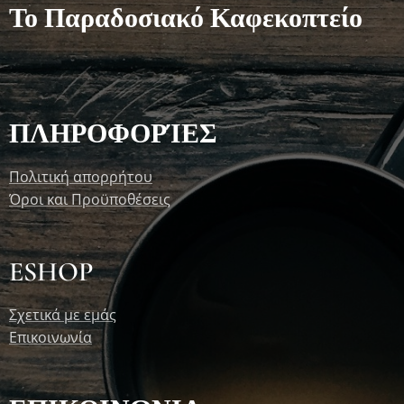
Το Παραδοσιακό Καφεκοπτείο
ΠΛΗΡΟΦΟΡΊΕΣ
Πολιτική απορρήτου
Όροι και Προϋποθέσεις
ESHOP
Σχετικά με εμάς
Επικοινωνία