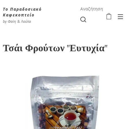
Το Παραδοσιακό
Αναζήτηση
Καφεκοπτείο
by Φαίη & Λούλα
Τσάι Φρούτων "Ευτυχία"