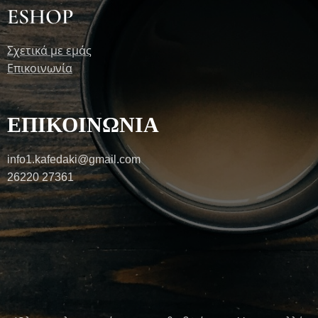
ESHOP
Σχετικά με εμάς
Επικοινωνία
ΕΠΙΚΟΙΝΩΝΙΑ
info1.kafedaki@gmail.com
26220 27361