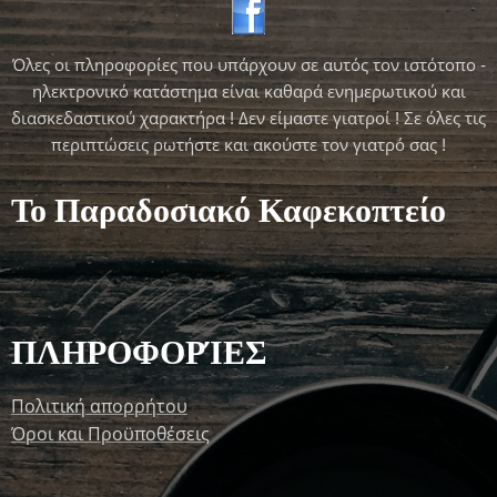
Όλες οι πληροφορίες που υπάρχουν σε αυτός τον ιστότοπο -
ηλεκτρονικό κατάστημα είναι καθαρά ενημερωτικού και
διασκεδαστικού χαρακτήρα ! Δεν είμαστε γιατροί ! Σε όλες τις
περιπτώσεις ρωτήστε και ακούστε τον γιατρό σας !
Το Παραδοσιακό Καφεκοπτείο
ΠΛΗΡΟΦΟΡΊΕΣ
Πολιτική απορρήτου
Όροι και Προϋποθέσεις