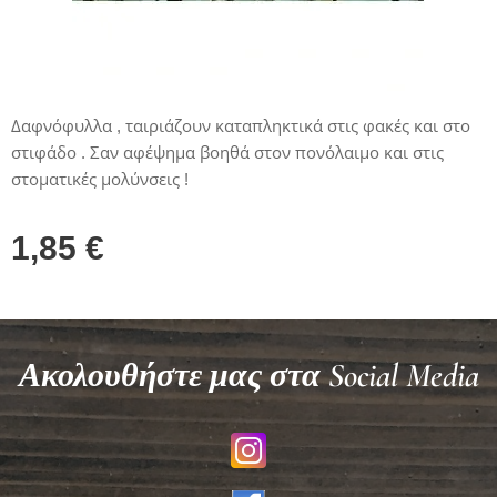
Δαφνόφυλλα , ταιριάζουν καταπληκτικά στις φακές και στο
στιφάδο . Σαν αφέψημα βοηθά στον πονόλαιμο και στις
στοματικές μολύνσεις !
1,85
€
Ακολουθήστε μας στα Social Media