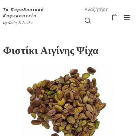
Το Παραδοσιακό
Αναζήτηση
Καφεκοπτείο
by Φαίη & Λούλα
Φιστίκι Αιγίνης Ψίχα