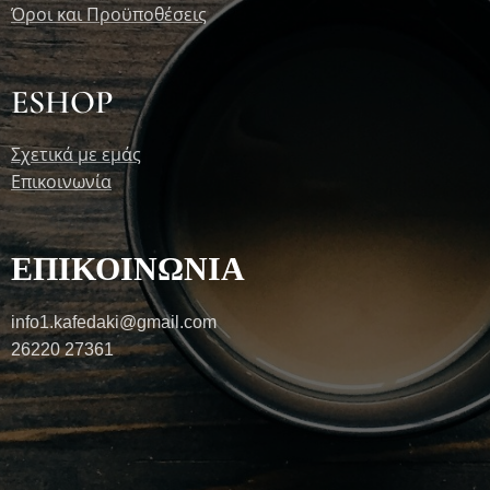
Όροι και Προϋποθέσεις
ESHOP
Σχετικά με εμάς
Επικοινωνία
ΕΠΙΚΟΙΝΩΝΙΑ
info1.kafedaki@gmail.com
26220 27361