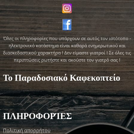
Όλες οι πληροφορίες που υπάρχουν σε αυτός τον ιστότοπο -
ηλεκτρονικό κατάστημα είναι καθαρά ενημερωτικού και
διασκεδαστικού χαρακτήρα ! Δεν είμαστε γιατροί ! Σε όλες τις
περιπτώσεις ρωτήστε και ακούστε τον γιατρό σας !
Το Παραδοσιακό Καφεκοπτείο
ΠΛΗΡΟΦΟΡΊΕΣ
Πολιτική απορρήτου