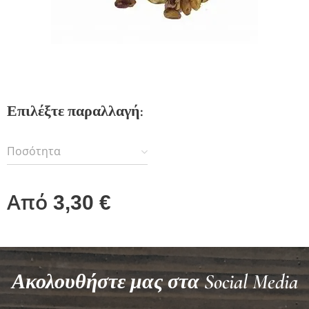
Επιλέξτε παραλλαγή:
Ποσότητα
Από
3,30
€
Ακολουθήστε μας στα Social Media