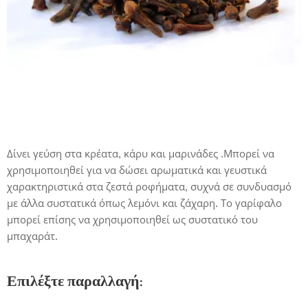
Δίνει γεύση στα κρέατα, κάρυ και μαρινάδες .Μπορεί να
χρησιμοποιηθεί για να δώσει αρωματικά και γευστικά
χαρακτηριστικά στα ζεστά ροφήματα, συχνά σε συνδυασμό
με άλλα συστατικά όπως λεμόνι και ζάχαρη. Το γαρίφαλο
μπορεί επίσης να χρησιμοποιηθεί ως συστατικό του
μπαχαράτ.
Επιλέξτε παραλλαγή: