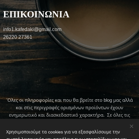
ΕΠΙΚΟΙΝΩΝΙΑ
info1.kafedaki@gmail.com
26220 27361
'Ολες οι πληροφορίες και που θα βρείτε στο blog μας αλλά
και στις περιγραφές ορισμένων προϊόντων έχουν
ενημερωτικό και διασκεδαστικό χαρακτήρα. Σε όλες τις
περιπτώσεις πρώτα να συμβουλεύεστε τον γιατρό σας .
Χρησιμοποιούμε τα cookies για να εξασφαλίσουμε την