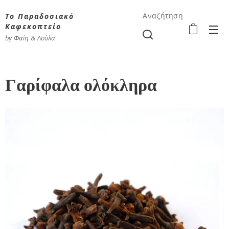
Το Παραδοσιακό
Αναζήτηση
Καφεκοπτείο
by Φαίη & Λούλα
Γαρίφαλα ολόκληρα