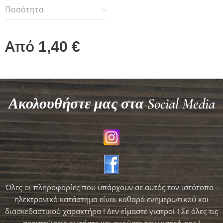
Ποσότητα
Από
1,40
€
Ακολουθήστε μας στα Social Media
Όλες οι πληροφορίες που υπάρχουν σε αυτός τον ιστότοπο -
ηλεκτρονικό κατάστημα είναι καθαρά ενημερωτικού και
διασκεδαστικού χαρακτήρα ! Δεν είμαστε γιατροί ! Σε όλες τις