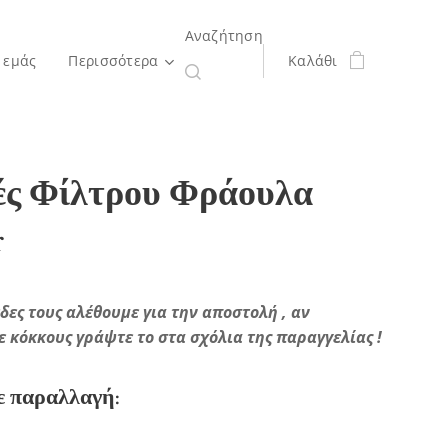
Αναζήτηση
 εμάς
Περισσότερα
Καλάθι
ς Φίλτρου Φράουλα
r
δες τους αλέθουμε για την αποστολή , αν
ε κόκκους γράψτε το στα σχόλια της παραγγελίας !
ε παραλλαγή: