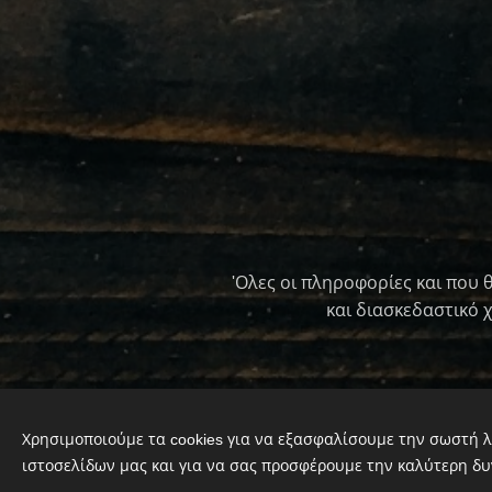
'Ολες οι πληροφορίες και που 
και διασκεδαστικό 
Χρησιμοποιούμε τα cookies για να εξασφαλίσουμε την σωστή λ
ιστοσελίδων μας και για να σας προσφέρουμε την καλύτερη δυ