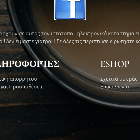
άρχουν σε αυτός τον ιστότοπο - ηλεκτρονικό κατάστημα εί
! Δεν είμαστε γιατροί ! Σε όλες τις περιπτώσεις ρωτήστε κα
ΛΗΡΟΦΟΡΊΕΣ
ESHOP
τική απορρήτου
Σχετικά με εμάς
 και Προϋποθέσεις
Επικοινωνία