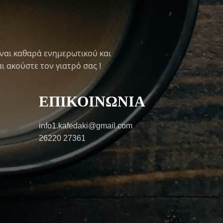
ναι καθαρά ενημερωτικού και
ι ακούστε τον γιατρό σας !
ΕΠΙΚΟΙΝΩΝΙΑ
info1.kafedaki@gmail.com
26220 27361