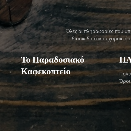
Όλες οι πληροφορίες που υπ
διασκεδαστικού χαρακτήρα 
Το Παραδοσιακό
Π
Καφεκοπτείο
Πολι
Όροι