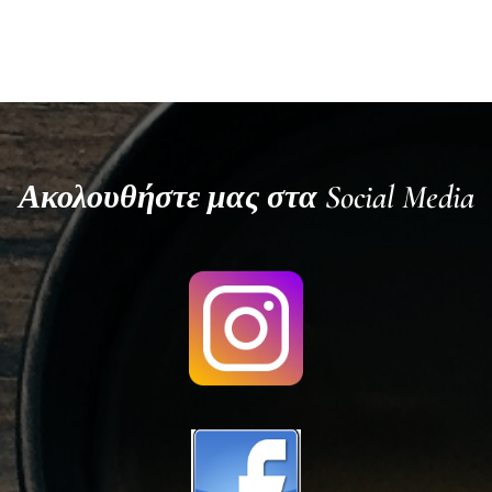
Ακολουθήστε μας στα Social Media