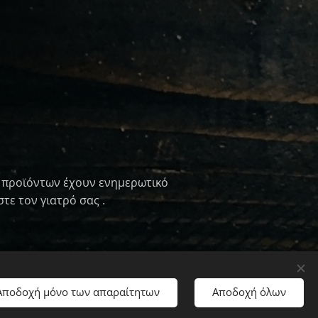
ων προϊόντων έχουν ενημερωτικό
τε τον γιατρό σας .
Αποδοχή μόνο των απαραίτητων
Αποδοχή όλων
s