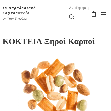
Το Παραδοσιακό
Αναζήτηση
Καφεκοπτείο
by Φαίη & Λούλα
ΚΟΚΤΕΙΛ Ξηροί Καρποί