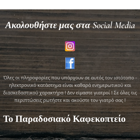
Ακολουθήστε μας στα Social Media
Όλες οι πληροφορίες που υπάρχουν σε αυτός τον ιστότοπο -
ηλεκτρονικό κατάστημα είναι καθαρά ενημερωτικού και
διασκεδαστικού χαρακτήρα ! Δεν είμαστε γιατροί ! Σε όλες τις
περιπτώσεις ρωτήστε και ακούστε τον γιατρό σας !
Το Παραδοσιακό Καφεκοπτείο