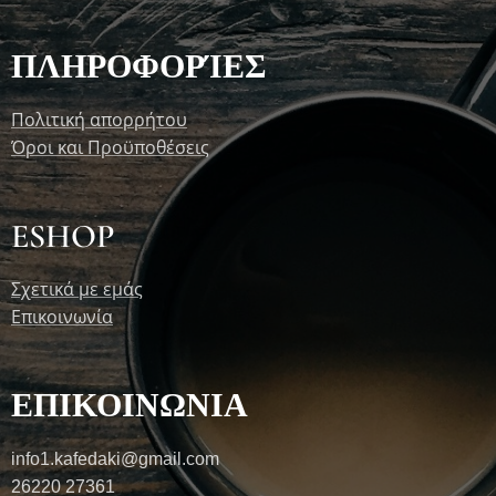
ΠΛΗΡΟΦΟΡΊΕΣ
Πολιτική απορρήτου
Όροι και Προϋποθέσεις
ESHOP
Σχετικά με εμάς
Επικοινωνία
ΕΠΙΚΟΙΝΩΝΙΑ
info1.kafedaki@gmail.com
26220 27361