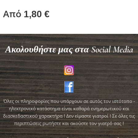
Από
1,80
€
Ακολουθήστε μας στα Social Media
Όλες οι πληροφορίες που υπάρχουν σε αυτός τον ιστότοπο -
ηλεκτρονικό κατάστημα είναι καθαρά ενημερωτικού και
διασκεδαστικού χαρακτήρα ! Δεν είμαστε γιατροί ! Σε όλες τις
περιπτώσεις ρωτήστε και ακούστε τον γιατρό σας !