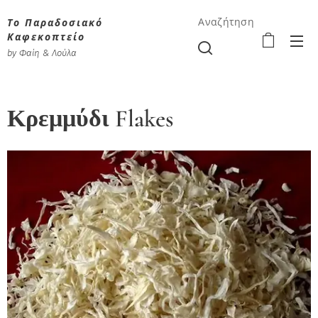
Το Παραδοσιακό
Αναζήτηση
Καφεκοπτείο
by Φαίη & Λούλα
Κρεμμύδι Flakes