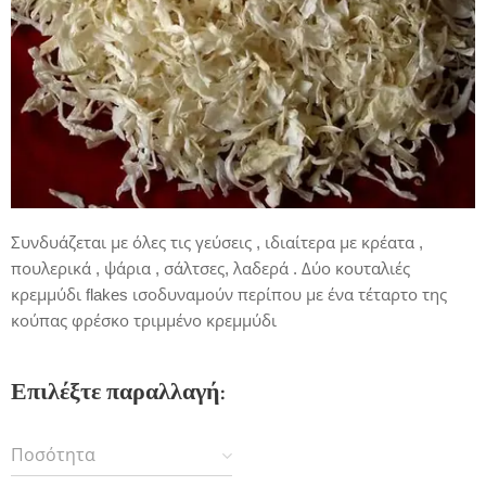
Συνδυάζεται με όλες τις γεύσεις , ιδιαίτερα με κρέατα ,
πουλερικά , ψάρια , σάλτσες, λαδερά . Δύο κουταλιές
κρεμμύδι flakes ισοδυναμούν περίπου με ένα τέταρτο της
κούπας φρέσκο τριμμένο κρεμμύδι
Επιλέξτε παραλλαγή:
Ποσότητα