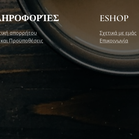
ΛΗΡΟΦΟΡΊΕΣ
ESHOP
τική απορρήτου
Σχετικά με εμάς
 και Προϋποθέσεις
Επικοινωνία