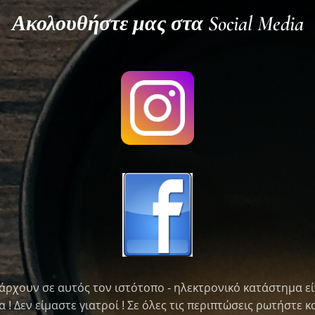
Ακολουθήστε μας στα Social Media
άρχουν σε αυτός τον ιστότοπο - ηλεκτρονικό κατάστημα εί
! Δεν είμαστε γιατροί ! Σε όλες τις περιπτώσεις ρωτήστε κα