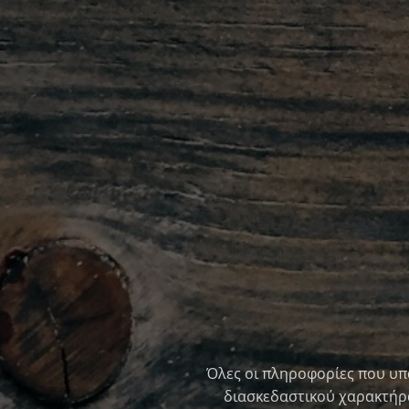
Όλες οι πληροφορίες που υπ
διασκεδαστικού χαρακτήρα 