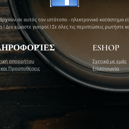
άρχουν σε αυτός τον ιστότοπο - ηλεκτρονικό κατάστημα εί
! Δεν είμαστε γιατροί ! Σε όλες τις περιπτώσεις ρωτήστε κα
ΛΗΡΟΦΟΡΊΕΣ
ESHOP
τική απορρήτου
Σχετικά με εμάς
 και Προϋποθέσεις
Επικοινωνία