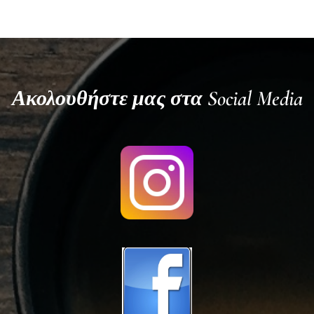
Ακολουθήστε μας στα Social Media