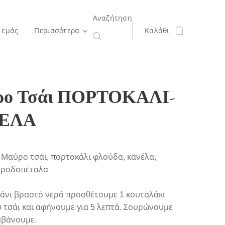
Αναζήτηση
 εμάς
Περισσότερα
Καλάθι
ο Τσάι ΠΟΡΤΟΚΑΛΙ-
ΕΛΑ
 Μαύρο τσάι, πορτοκάλι φλούδα, κανέλα,
 ροδοπέταλα
ζάνι βραστό νερό προσθέτουμε 1 κουταλάκι
 τσάι και αφήνουμε για 5 λεπτά. Σουρώνουμε
μβάνουμε.