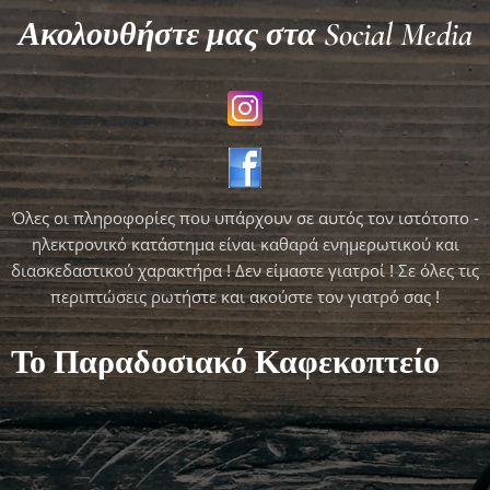
Ακολουθήστε μας στα Social Media
Όλες οι πληροφορίες που υπάρχουν σε αυτός τον ιστότοπο -
ηλεκτρονικό κατάστημα είναι καθαρά ενημερωτικού και
διασκεδαστικού χαρακτήρα ! Δεν είμαστε γιατροί ! Σε όλες τις
περιπτώσεις ρωτήστε και ακούστε τον γιατρό σας !
Το Παραδοσιακό Καφεκοπτείο