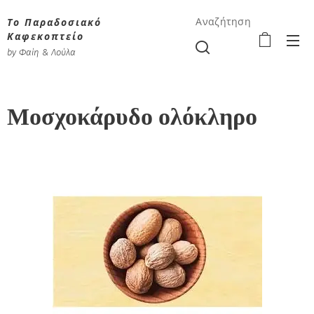
Το Παραδοσιακό
Αναζήτηση
Καφεκοπτείο
by Φαίη & Λούλα
Μοσχοκάρυδο ολόκληρο