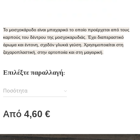
Το μοσχοκάρυδο είναι μπαχαρικό το οποίο προέρχεται από τους
καρπούς του δέντρου της μοσχοκαρυδιάς. Έχει διαπεραστικό
άρωμα και έντονη, σχεδόν γλυκιά γεύση. Χρησιμοποιείται στη
ζαχαροπλαστική, στην αρτοποιία και στη μαγειρική.
Επιλέξτε παραλλαγή:
Ποσότητα
Από
4,60
€