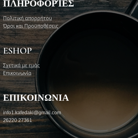
ΠΛΗΡΟΦΟΡΊΕΣ
Πολιτική απορρήτου
Όροι και Προϋποθέσεις
ESHOP
Σχετικά με εμάς
Επικοινωνία
ΕΠΙΚΟΙΝΩΝΙΑ
info1.kafedaki@gmail.com
26220 27361