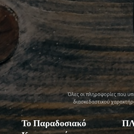
Όλες οι πληροφορίες που υπ
διασκεδαστικού χαρακτήρα 
Το Παραδοσιακό
Π