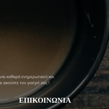
ναι καθαρά ενημερωτικού και
ι ακούστε τον γιατρό σας !
ΕΠΙΚΟΙΝΩΝΙΑ