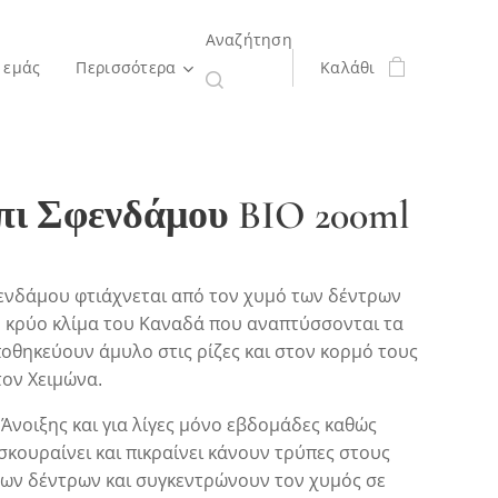
Αναζήτηση
 εμάς
Περισσότερα
Καλάθι
πι Σφενδάμου BIO 200ml
ενδάμου φτιάχνεται από τον χυμό των δέντρων
ο κρύο κλίμα του Καναδά που αναπτύσσονται τα
οθηκεύουν άμυλο στις ρίζες και στον κορμό τους
τον Χειμώνα.
 Άνοιξης και για λίγες μόνο εβδομάδες καθώς
σκουραίνει και πικραίνει κάνουν τρύπες στους
ων δέντρων και συγκεντρώνουν τον χυμός σε