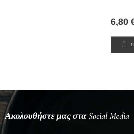
6,80
Π
Ακολουθήστε μας στα Social Media