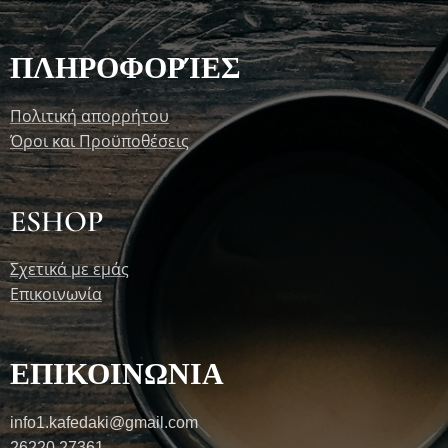
ΠΛΗΡΟΦΟΡΊΕΣ
Πολιτική απορρήτου
Όροι και Προϋποθέσεις
ESHOP
Σχετικά με εμάς
Επικοινωνία
ΕΠΙΚΟΙΝΩΝΙΑ
info1.kafedaki@gmail.com
26220 27361