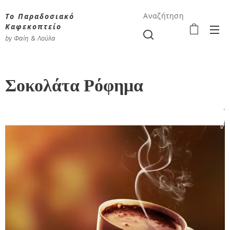
Το Παραδοσιακό
Αναζήτηση
Καφεκοπτείο
by Φαίη & Λούλα
Σοκολάτα Ρόφημα