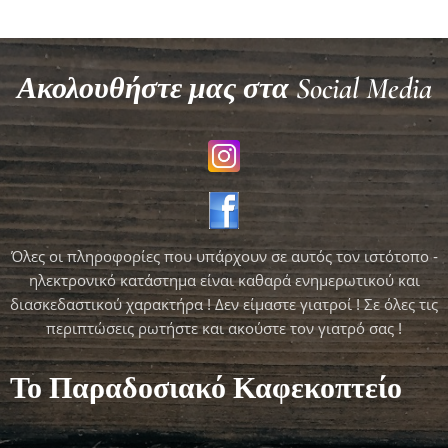
Ακολουθήστε μας στα Social Media
Όλες οι πληροφορίες που υπάρχουν σε αυτός τον ιστότοπο -
ηλεκτρονικό κατάστημα είναι καθαρά ενημερωτικού και
διασκεδαστικού χαρακτήρα ! Δεν είμαστε γιατροί ! Σε όλες τις
περιπτώσεις ρωτήστε και ακούστε τον γιατρό σας !
Το Παραδοσιακό Καφεκοπτείο