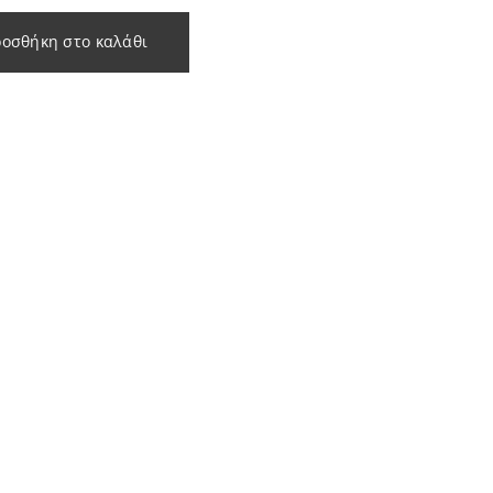
οσθήκη στο καλάθι