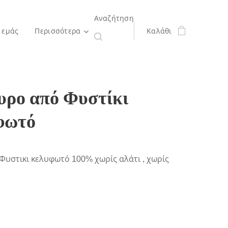
Αναζήτηση
 εμάς
Περισσότερα
Καλάθι
υρο από Φυστίκι
φωτό
Φυστικι κελυφωτό 100% χωρίς αλάτι , χωρίς