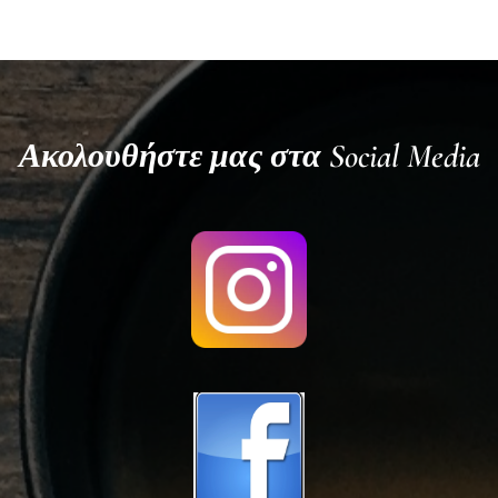
Ακολουθήστε μας στα Social Media