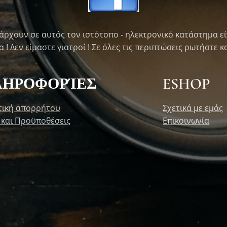
άρχουν σε αυτός τον ιστότοπο - ηλεκτρονικό κατάστημα εί
! Δεν είμαστε γιατροί ! Σε όλες τις περιπτώσεις ρωτήστε κα
ΛΗΡΟΦΟΡΊΕΣ
ESHOP
τική απορρήτου
Σχετικά με εμάς
 και Προϋποθέσεις
Επικοινωνία