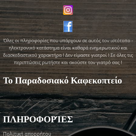
Όλες οι πληροφορίες που υπάρχουν σε αυτός τον ιστότοπο -
ηλεκτρονικό κατάστημα είναι καθαρά ενημερωτικού και
διασκεδαστικού χαρακτήρα ! Δεν είμαστε γιατροί ! Σε όλες τις
περιπτώσεις ρωτήστε και ακούστε τον γιατρό σας !
Το Παραδοσιακό Καφεκοπτείο
ΠΛΗΡΟΦΟΡΊΕΣ
Πολιτική απορρήτου