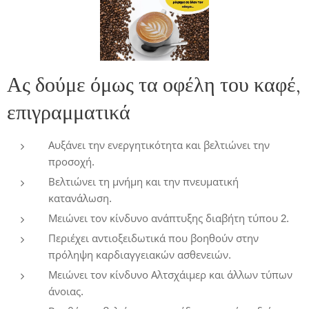
Ας δούμε όμως τα οφέλη του καφέ,
επιγραμματικά
Αυξάνει την ενεργητικότητα και βελτιώνει την
προσοχή.
Βελτιώνει τη μνήμη και την πνευματική
κατανάλωση.
Μειώνει τον κίνδυνο ανάπτυξης διαβήτη τύπου 2.
Περιέχει αντιοξειδωτικά που βοηθούν στην
πρόληψη καρδιαγγειακών ασθενειών.
Μειώνει τον κίνδυνο Αλτσχάιμερ και άλλων τύπων
άνοιας.