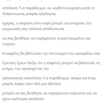
απόδοση. Για παράδειγμα, αν νιώθετε κούραση κατά τη
διάρκεια μιας μακράς εργάσιμης
ημέρας, η καφεΐνη στον καφέ μπορεί να ενισχύσει την
ενεργειακή σας επίπονη απόδοση και
να σας βοηθήσει να παραμείνετε συγκεντρωμένοι και
ενεργοί.
Η καφεΐνη θα βελτιώσει την λειτουργία του εγκεφάλου σας
Έρευνες έχουν δείξει ότι η καφεΐνη μπορεί να βελτιώσει τη
μνήμη, την προσοχή και την
κατανοητική ικανότητα. Για παράδειγμα, ακόμα και ένας
μικρός καφές πριν από μια εξέταση
μπορεί να σας βοηθήσει να παραμείνετε εύρωστοι και να
έχετε καλύτερη απόδοση.