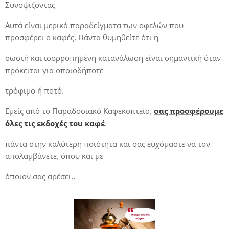
Συνοψίζοντας
Αυτά είναι μερικά παραδείγματα των οφελών που
προσφέρει ο καφές. Πάντα θυμηθείτε ότι η
σωστή και ισορροπημένη κατανάλωση είναι σημαντική όταν
πρόκειται για οποιοδήποτε
τρόφιμο ή ποτό.
Εμείς από το Παραδοσιακό Καφεκοπτείο,
σας προσφέρουμε
όλες τις εκδοχές του καφέ
,
πάντα στην καλύτερη ποιότητα και σας ευχόμαστε να τον
απολαμβάνετε, όπου και με
όποιον σας αρέσει..