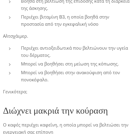
Βοηθά στη βελτίωση της επίδοσης κατά τη διάρκεια
της άσκησης.
Περιέχει βιταμίνη B3, η οποία βοηθά στην
προστασία από την εγκεφαλική νόσο
Αλτσχάιμερ.
Περιέχει αντιοξειδωτικά που βελτιώνουν την υγεία
του δέρματος.
Μπορεί να βοηθήσει στη μείωση της κόπωσης.
Μπορεί να βοηθήσει στην ανακούφιση από τον
πονοκέφαλο.
Γενικότερα;
Διώχνει μακριά την κούραση
Ο καφές περιέχει καφεΐνη, η οποία μπορεί να βελτιώσει την
ενεργειακή σας επίπονη