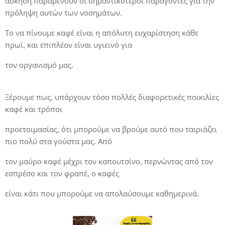
άσκηση παραμένουν οι σημαντικότεροι παράγοντες για την
πρόληψη αυτών των νοσημάτων.
Το να πίνουμε καφέ είναι η απόλυτη ευχαρίστηση κάθε
πρωί, και επιπλέον είναι υγιεινό για
τον οργανισμό μας.
Ξέρουμε πως, υπάρχουν τόσο πολλές διαφορετικές ποικιλίες
καφέ και τρόποι
προετοιμασίας, ότι μπορούμε να βρούμε αυτό που ταιριάζει
πιο πολύ στα γούστα μας. Από
τον μαύρο καφέ μέχρι τον καπουτσίνο, περνώντας από τον
εσπρέσο και τον φραπέ, ο καφές
είναι κάτι που μπορούμε να απολαύσουμε καθημερινά.