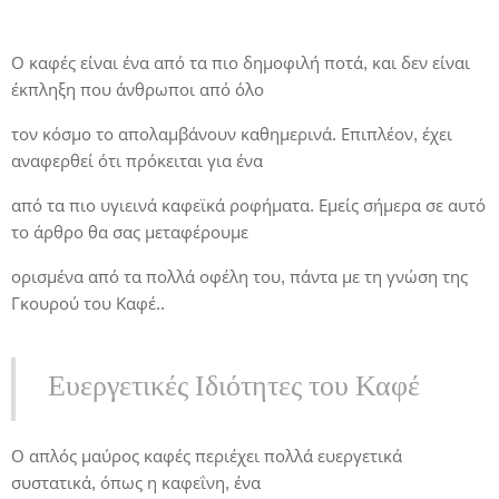
Ο καφές είναι ένα από τα πιο δημοφιλή ποτά, και δεν είναι
έκπληξη που άνθρωποι από όλο
τον κόσμο το απολαμβάνουν καθημερινά. Επιπλέον, έχει
αναφερθεί ότι πρόκειται για ένα
από τα πιο υγιεινά καφεϊκά ροφήματα. Εμείς σήμερα σε αυτό
το άρθρο θα σας μεταφέρουμε
ορισμένα από τα πολλά οφέλη του, πάντα με τη γνώση της
Γκουρού του Καφέ..
Ευεργετικές Ιδιότητες του Καφέ
Ο απλός μαύρος καφές περιέχει πολλά ευεργετικά
συστατικά, όπως η καφεΐνη, ένα