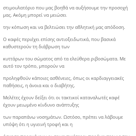
στιμουλατόριο που μας βοηθά να αυξήσουμε την προσοχή
μας. Ακόμη μπορεί να μειώσει
την κόπωση και να βελτιώσει την αθλητική μας απόδοση.
Ο καφές περιέχει επίσης αντιοξειδωτικά, που βασικά
καθυστερούν τη διάβρωση των
κυττάρων του σώματος από τα ελεύθερα ριβοσώματα. Με
αυτό τον τρόπο, μπορούν να
προληφθούν κάποιες ασθένειες, όπως οι καρδιαγγειακές
παθήσεις, η άνοια και ο διαβήτης.
Μελέτες έχουν δείξει ότι οι τακτικοί καταναλωτές καφέ
έχουν μειωμένο κίνδυνο ανάπτυξης
των παραπάνω νοσημάτων. Ωστόσο, πρέπει να λάβουμε
υπόψη ότι η υγιεινή τροφή και η