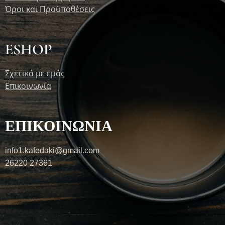
Όροι και Προϋποθέσεις
ESHOP
Σχετικά με εμάς
Επικοινωνία
ΕΠΙΚΟΙΝΩΝΙΑ
info1.kafedaki@gmail.com
26220 27361